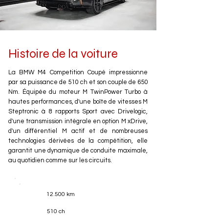
Histoire de la voiture
La BMW M4 Competition Coupé impressionne
par sa puissance de 510 ch et son couple de 650
Nm. Équipée du moteur M TwinPower Turbo à
hautes performances, d'une boîte de vitesses M
Steptronic à 8 rapports Sport avec Drivelogic,
d'une transmission intégrale en option M xDrive,
d'un différentiel M actif et de nombreuses
technologies dérivées de la compétition, elle
garantit une dynamique de conduite maximale,
au quotidien comme sur les circuits.
12.500 km
510 ch