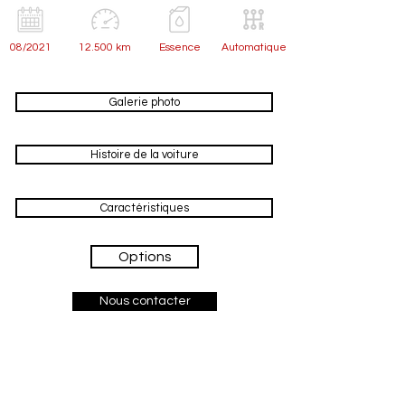
08/2021
12.500 km
Essence
Automatique
Galerie photo
Histoire de la voiture
Caractéristiques
Options
Nous contacter