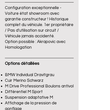
Configuration exceptionnelle -
Voiture état showroom avec
garantie constructeur ! Historique
complet du véhicule. 1er propriétaire
/ Pas d'utilisation sur circuit /
Véhicule jamais accidenté.
Option possible : Akrapovic avec
Homologation
Options détaillées
BMW Individual Dravitgrau
Cuir Merino Schwarz
M Drive Professional Boulons antivol
Différentiel M Sport
Suspension adaptative M
Affichage de la pression de
gonflage